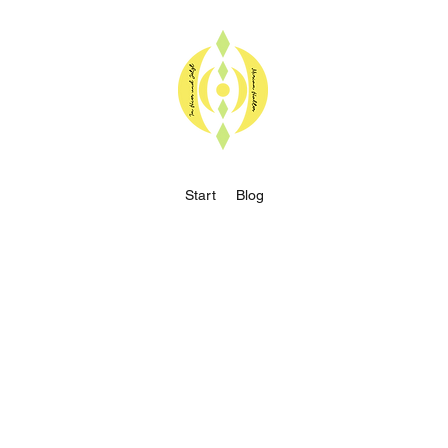
Start
Blog