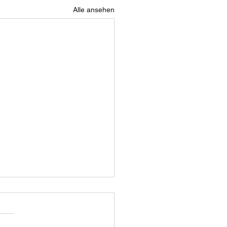
Alle ansehen