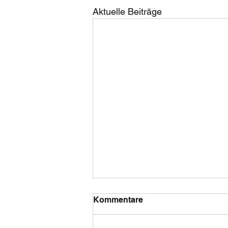
Aktuelle Beiträge
Kommentare