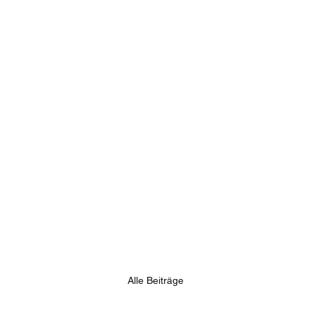
Alle Beiträge