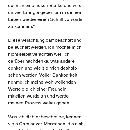
definitiv eine riesen Stärke und wird 
dir viel Energie geben um in deinem 
Leben wieder einen Schritt vorwärts 
zu kommen."
Diese Verachtung darf beachtet und 
beleuchtet werden. Ich möchte mich 
nicht selbst verachten weil ich 
darüber nachdenke, was andere 
denken und wie sie mich deshalb 
sehen werden. Voller Dankbarkeit 
nehme ich meine wohlwollenden 
Worte die ich einer Freundin 
mitteilen würde an und werde 
meinen Prozess weiter gehen. 
Was ich dir hier beschreibe, kennen 
viele Careleaver. Menschen, die sich 