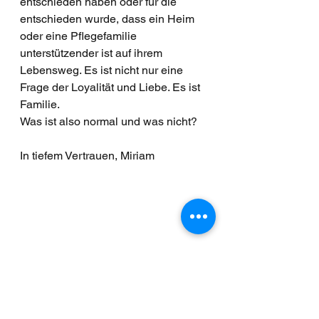
entschieden haben oder für die 
entschieden wurde, dass ein Heim 
oder eine Pflegefamilie 
unterstützender ist auf ihrem 
Lebensweg. Es ist nicht nur eine 
Frage der Loyalität und Liebe. Es ist 
Familie.
Was ist also normal und was nicht? 
In tiefem Vertrauen, Miriam