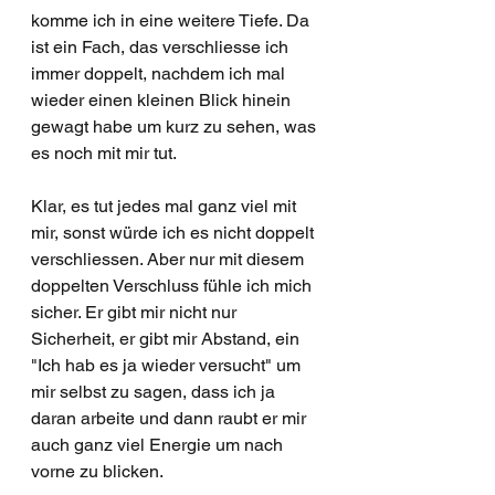
komme ich in eine weitere Tiefe. Da 
ist ein Fach, das verschliesse ich 
immer doppelt, nachdem ich mal 
wieder einen kleinen Blick hinein 
gewagt habe um kurz zu sehen, was 
es noch mit mir tut. 
Klar, es tut jedes mal ganz viel mit 
mir, sonst würde ich es nicht doppelt 
verschliessen. Aber nur mit diesem 
doppelten Verschluss fühle ich mich 
sicher. Er gibt mir nicht nur 
Sicherheit, er gibt mir Abstand, ein 
"Ich hab es ja wieder versucht" um 
mir selbst zu sagen, dass ich ja 
daran arbeite und dann raubt er mir 
auch ganz viel Energie um nach 
vorne zu blicken. 