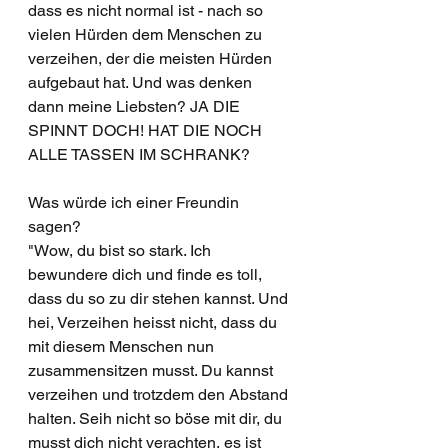
dass es nicht normal ist - nach so 
vielen Hürden dem Menschen zu 
verzeihen, der die meisten Hürden 
aufgebaut hat. Und was denken 
dann meine Liebsten? JA DIE 
SPINNT DOCH! HAT DIE NOCH 
ALLE TASSEN IM SCHRANK?
Was würde ich einer Freundin 
sagen? 
"Wow, du bist so stark. Ich 
bewundere dich und finde es toll, 
dass du so zu dir stehen kannst. Und 
hei, Verzeihen heisst nicht, dass du 
mit diesem Menschen nun 
zusammensitzen musst. Du kannst 
verzeihen und trotzdem den Abstand 
halten. Seih nicht so böse mit dir, du 
musst dich nicht verachten, es ist 