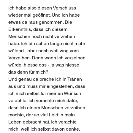
Ich habe also diesen Verschluss 
wieder mal geöffnet. Und ich habe 
etwas da raus genommen. Die 
Erkenntnis, dass ich diesem 
Menschen noch nicht verziehen 
habe. Ich bin schon lange nicht mehr 
wütend - aber noch weit weg vom 
Verzeihen. Denn wenn ich verzeihen 
würde, hiesse das - ja was hiesse 
das denn für mich? 
Und genau da breche ich in Tränen 
aus und muss mir eingestehen, dass 
ich mich selbst für meinen Wunsch 
verachte. Ich verachte mich dafür, 
dass ich einem Menschen verzeihen 
möchte, der so viel Leid in mein 
Leben gebracht hat. Ich verachte 
mich, weil ich selbst davon denke, 